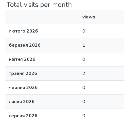
Total visits per month
views
лютого 2026
0
березня 2026
1
квітня 2026
0
травня 2026
2
червня 2026
0
липня 2026
0
серпня 2026
0