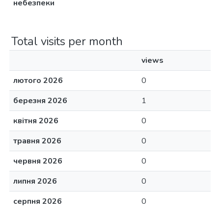
небезпеки
Total visits per month
views
лютого 2026
0
березня 2026
1
квітня 2026
0
травня 2026
0
червня 2026
0
липня 2026
0
серпня 2026
0