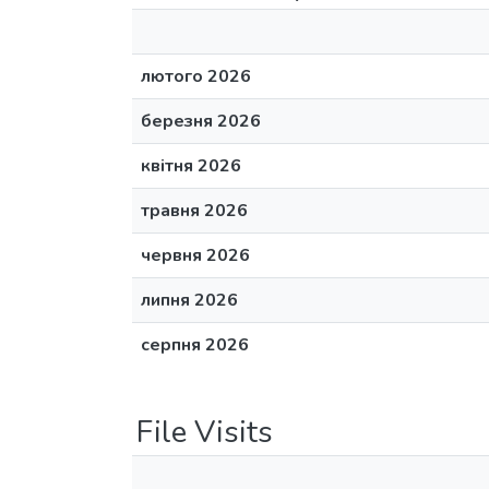
лютого 2026
березня 2026
квітня 2026
травня 2026
червня 2026
липня 2026
серпня 2026
File Visits