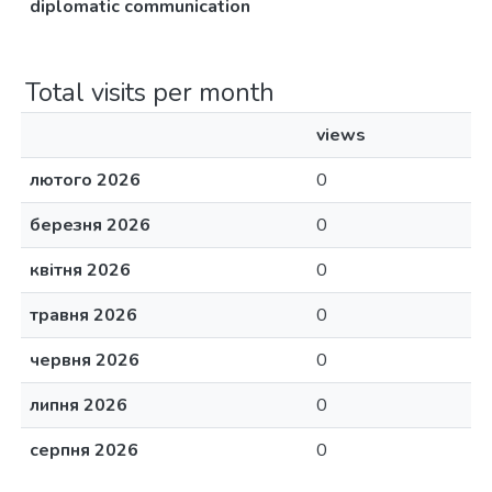
diplomatic communication
Total visits per month
views
лютого 2026
0
березня 2026
0
квітня 2026
0
травня 2026
0
червня 2026
0
липня 2026
0
серпня 2026
0