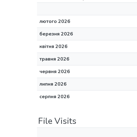
лютого 2026
березня 2026
квітня 2026
травня 2026
червня 2026
липня 2026
серпня 2026
File Visits