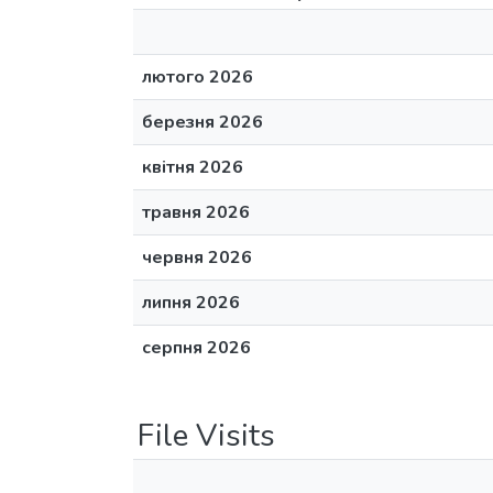
лютого 2026
березня 2026
квітня 2026
травня 2026
червня 2026
липня 2026
серпня 2026
File Visits