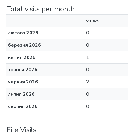
Total visits per month
views
лютого 2026
0
березня 2026
0
квітня 2026
1
травня 2026
0
червня 2026
2
липня 2026
0
серпня 2026
0
File Visits