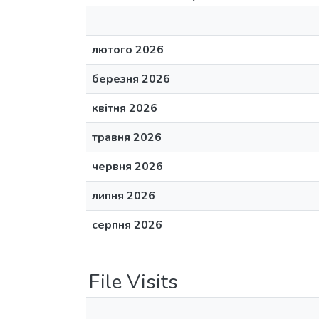
лютого 2026
березня 2026
квітня 2026
травня 2026
червня 2026
липня 2026
серпня 2026
File Visits