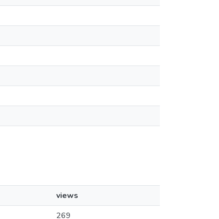
views
269