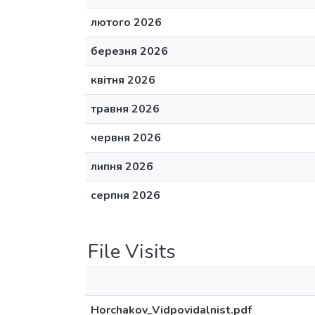
лютого 2026
березня 2026
квітня 2026
травня 2026
червня 2026
липня 2026
серпня 2026
File Visits
Horchakov_Vidpovidalnist.pdf