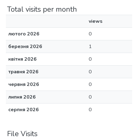
Total visits per month
views
лютого 2026
0
березня 2026
1
квітня 2026
0
травня 2026
0
червня 2026
0
липня 2026
0
серпня 2026
0
File Visits