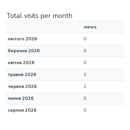
Total visits per month
views
лютого 2026
0
березня 2026
0
квітня 2026
0
травня 2026
3
червня 2026
2
липня 2026
0
серпня 2026
0