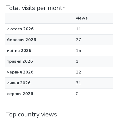
Total visits per month
views
лютого 2026
11
березня 2026
27
квітня 2026
15
травня 2026
1
червня 2026
22
липня 2026
31
серпня 2026
0
Top country views