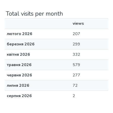
Total visits per month
views
лютого 2026
207
березня 2026
299
квітня 2026
332
травня 2026
579
червня 2026
277
липня 2026
72
серпня 2026
2