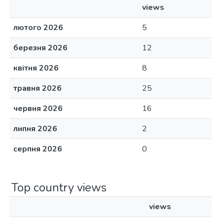
views
лютого 2026
5
березня 2026
12
квітня 2026
8
травня 2026
25
червня 2026
16
липня 2026
2
серпня 2026
0
Top country views
views