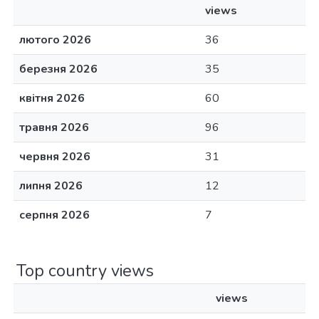
views
лютого 2026
36
березня 2026
35
квітня 2026
60
травня 2026
96
червня 2026
31
липня 2026
12
серпня 2026
7
Top country views
views