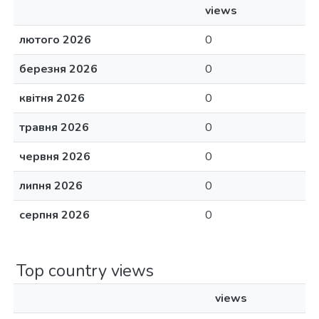
views
лютого 2026
0
березня 2026
0
квітня 2026
0
травня 2026
0
червня 2026
0
липня 2026
0
серпня 2026
0
Top country views
views