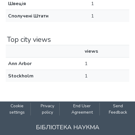
Швеція
1
Сполучені Штати
1
Top city views
views
Ann Arbor
1
Stockholm
1
Cookie
Privacy
End User
Send
settings
policy
Agreement
Feedback
БІБЛІОТЕКА НАУКМА