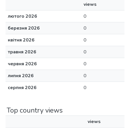
views
лютого 2026
0
березня 2026
0
квітня 2026
0
травня 2026
0
червня 2026
0
липня 2026
0
серпня 2026
0
Top country views
views