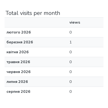
Total visits per month
views
лютого 2026
0
березня 2026
1
квітня 2026
0
травня 2026
0
червня 2026
0
липня 2026
0
серпня 2026
0