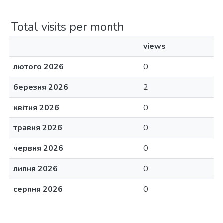
Total visits per month
views
лютого 2026
0
березня 2026
2
квітня 2026
0
травня 2026
0
червня 2026
0
липня 2026
0
серпня 2026
0