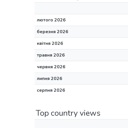
лютого 2026
березня 2026
квітня 2026
травня 2026
червня 2026
липня 2026
серпня 2026
Top country views