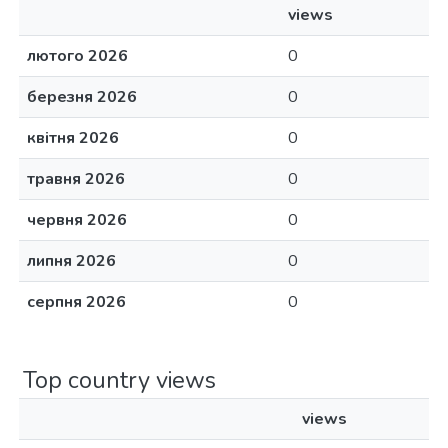
views
лютого 2026
0
березня 2026
0
квітня 2026
0
травня 2026
0
червня 2026
0
липня 2026
0
серпня 2026
0
Top country views
views