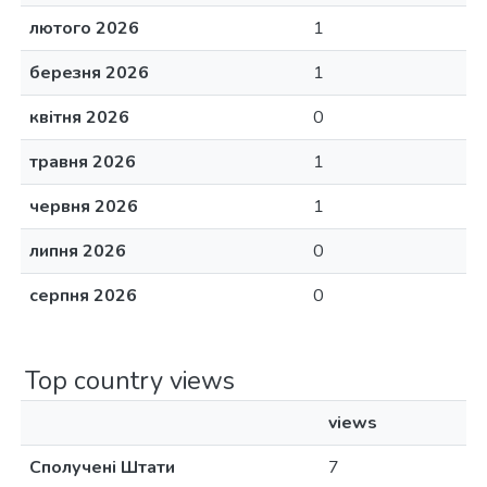
лютого 2026
1
березня 2026
1
квітня 2026
0
травня 2026
1
червня 2026
1
липня 2026
0
серпня 2026
0
Top country views
views
Сполучені Штати
7