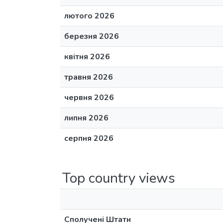
лютого 2026
березня 2026
квітня 2026
травня 2026
червня 2026
липня 2026
серпня 2026
Top country views
Сполучені Штати