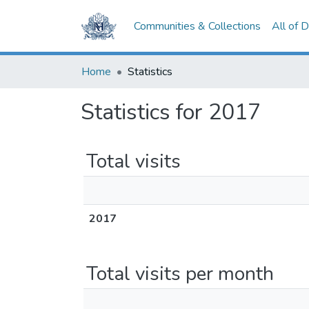
Communities & Collections
All of 
Home
Statistics
Statistics for 2017
Total visits
2017
Total visits per month