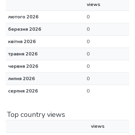
views
лютого 2026
0
березня 2026
0
квітня 2026
0
травня 2026
0
червня 2026
0
липня 2026
0
серпня 2026
0
Top country views
views