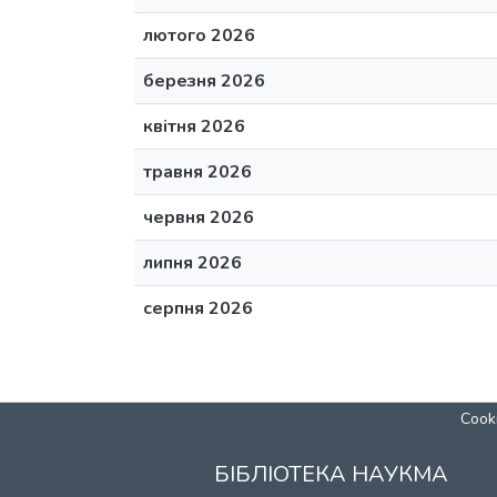
лютого 2026
березня 2026
квітня 2026
травня 2026
червня 2026
липня 2026
серпня 2026
Cooki
БІБЛІОТЕКА НАУКМА