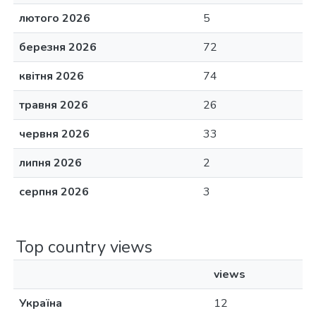
лютого 2026
5
березня 2026
72
квітня 2026
74
травня 2026
26
червня 2026
33
липня 2026
2
серпня 2026
3
Top country views
views
Україна
12