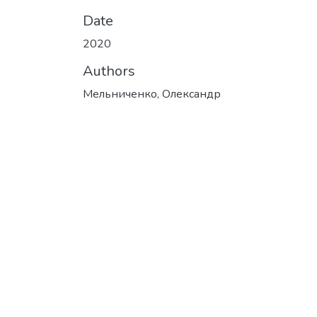
Date
2020
Authors
Мельниченко, Олександр