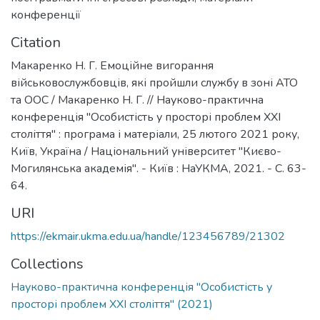
конференції
Citation
Макаренко Н. Г. Емоційне вигорання
військовослужбовців, які пройшли службу в зоні АТО
та ООС / Макаренко Н. Г. // Науково-практична
конференція "Особистість у просторі проблем ХХІ
століття" : програма і матеріали, 25 лютого 2021 року,
Київ, Україна / Національний університет "Києво-
Могилянська академія". - Київ : НаУКМА, 2021. - С. 63-
64.
URI
https://ekmair.ukma.edu.ua/handle/123456789/21302
Collections
Науково-практична конференція "Особистість у
просторі проблем ХХІ століття" (2021)