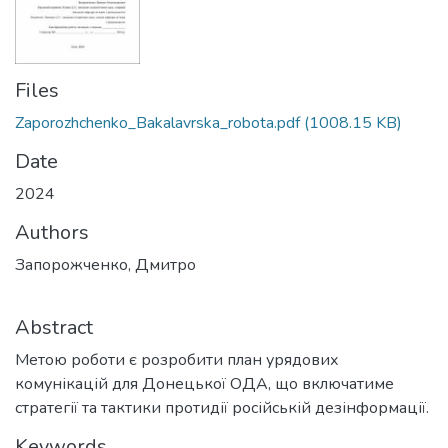
Files
Zaporozhchenko_Bakalavrska_robota.pdf
(1008.15 KB)
Date
2024
Authors
Запорожченко, Дмитро
Abstract
Метою роботи є розробити план урядових
комунікацій для Донецької ОДА, що включатиме
стратегії та тактики протидії російській дезінформації.
Keywords