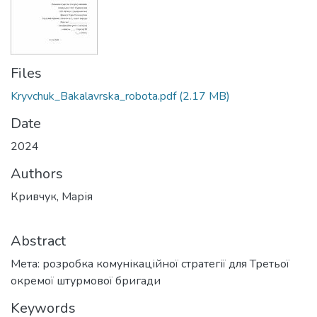
Files
Kryvchuk_Bakalavrska_robota.pdf
(2.17 MB)
Date
2024
Authors
Кривчук, Марія
Abstract
Мета: розробка комунікаційної стратегії для Третьої
окремої штурмової бригади
Keywords