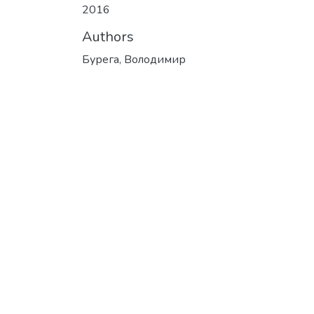
2016
Authors
Бурега, Володимир