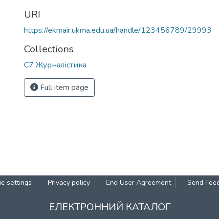
URI
https://ekmair.ukma.edu.ua/handle/123456789/29993
Collections
С7 Журналістика
Full item page
e settings
Privacy policy
End User Agreement
Send Fee
ЕЛЕКТРОННИЙ КАТАЛОГ