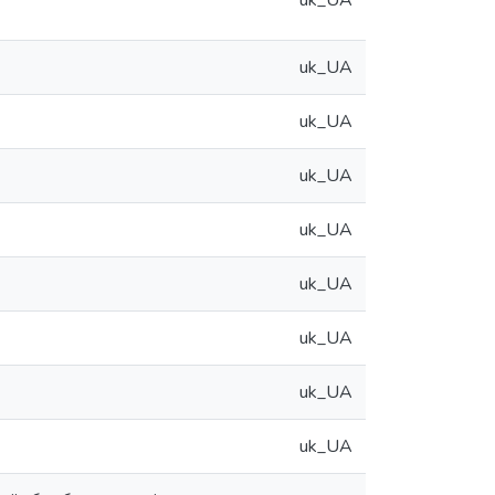
uk_UA
uk_UA
uk_UA
uk_UA
uk_UA
uk_UA
uk_UA
uk_UA
uk_UA