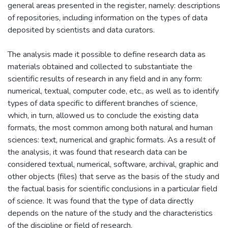
general areas presented in the register, namely: descriptions
of repositories, including information on the types of data
deposited by scientists and data curators.
The analysis made it possible to define research data as
materials obtained and collected to substantiate the
scientific results of research in any field and in any form:
numerical, textual, computer code, etc., as well as to identify
types of data specific to different branches of science,
which, in turn, allowed us to conclude the existing data
formats, the most common among both natural and human
sciences: text, numerical and graphic formats. As a result of
the analysis, it was found that research data can be
considered textual, numerical, software, archival, graphic and
other objects (files) that serve as the basis of the study and
the factual basis for scientific conclusions in a particular field
of science. It was found that the type of data directly
depends on the nature of the study and the characteristics
of the discipline or field of research.