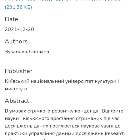
(291.36 KB)
Date
2021-12-20
Authors
Чуканова, Світлана
Publisher
Київський національний університет культури і
мистецтв
Abstract
В умовах стрімкого розвитку концепції "Відкритої
науки", кількісного зростання отриманих під час
досліджень даних посилюється наукова увага до
практики управління даними досліджень (research