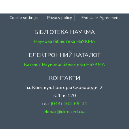
Cookie settings
Privacy policy
End User Agreement
БІБЛІОТЕКА НАУКМА
Наукова бібліотека НаУКМА
ЕЛЕКТРОННИЙ КАТАЛОГ
Каталог Наукової бібліотеки НаУКМА
КОНТАКТИ
м. Київ, вул. Григорія Сковороди, 2
к. 1, к. 120
тел.
(044) 463-69-31
ekmair@ukma.edu.ua