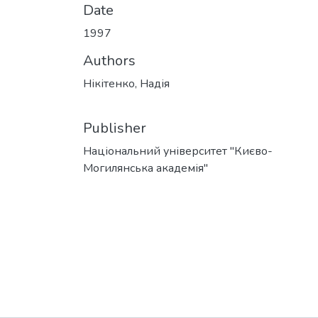
Date
1997
Authors
Нікітенко, Надія
Publisher
Національний університет "Києво-
Могилянська академія"