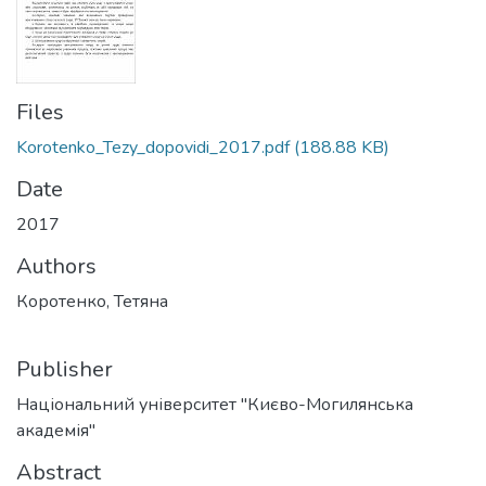
Files
Korotenko_Tezy_dopovidi_2017.pdf
(188.88 KB)
Date
2017
Authors
Коротенко, Тетяна
Publisher
Національний університет "Києво-Могилянська
академія"
Abstract