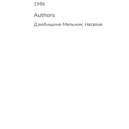
1986
Authors
Дзюбишина-Мельник, Наталия