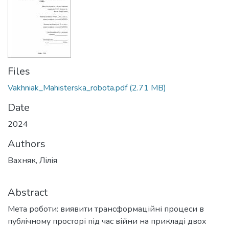
Files
Vakhniak_Mahisterska_robota.pdf
(2.71 MB)
Date
2024
Authors
Вахняк, Лілія
Abstract
Мета роботи: виявити трансформаційні процеси в
публічному просторі під час війни на прикладі двох