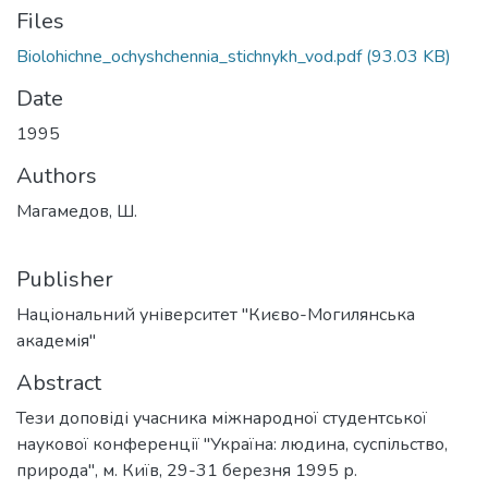
Files
Biolohichne_ochyshchennia_stichnykh_vod.pdf
(93.03 KB)
Date
1995
Authors
Магамедов, Ш.
Publisher
Національний університет "Києво-Могилянська
академія"
Abstract
Тези доповіді учасника міжнародної студентської
наукової конференції "Україна: людина, суспільство,
природа", м. Київ, 29-31 березня 1995 р.