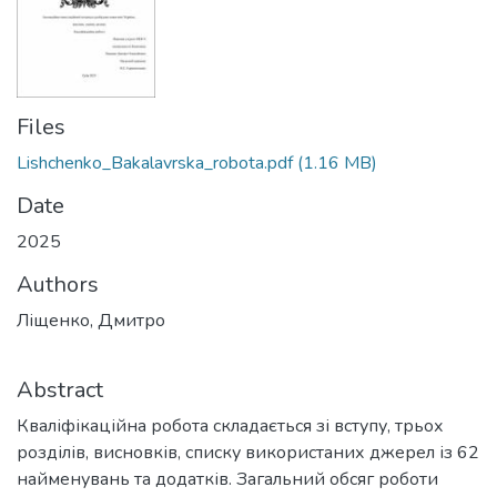
Files
Lishchenko_Bakalavrska_robota.pdf
(1.16 MB)
Date
2025
Authors
Ліщенко, Дмитро
Abstract
Кваліфікаційна робота складається зі вступу, трьох
розділів, висновків, списку використаних джерел із 62
найменувань та додатків. Загальний обсяг роботи