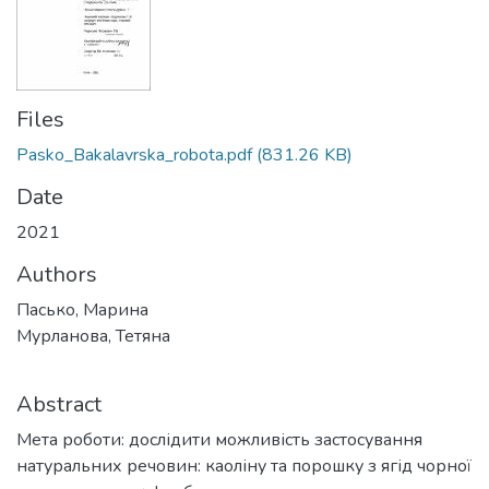
Files
Pasko_Bakalavrska_robota.pdf
(831.26 KB)
Date
2021
Authors
Пасько, Марина
Мурланова, Тетяна
Abstract
Мета роботи: дослідити можливість застосування
натуральних речовин: каоліну та порошку з ягід чорної