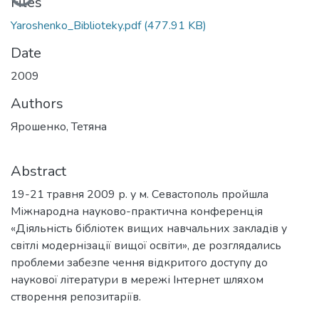
Files
Yaroshenko_Biblioteky.pdf
(477.91 KB)
Date
2009
Authors
Ярошенко, Тетяна
Abstract
19-21 травня 2009 р. у м. Севастополь пройшла
Міжнародна науково-практична конференція
«Діяльність бібліотек вищих навчальних закладів у
світлі модернізації вищої освіти», де розглядались
проблеми забезпе чення відкритого доступу до
наукової літератури в мережі Інтернет шляхом
створення репозитаріїв.