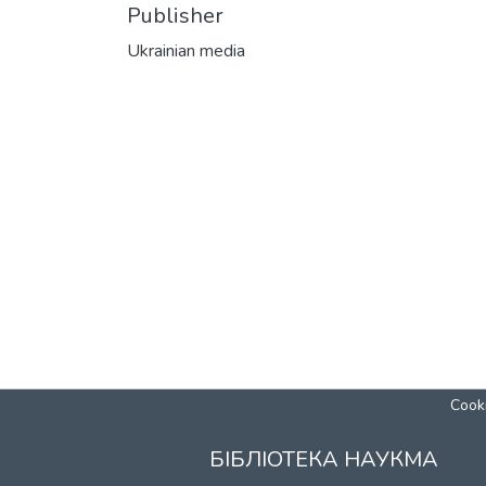
Publisher
Ukrainian media
Cooki
БІБЛІОТЕКА НАУКМА