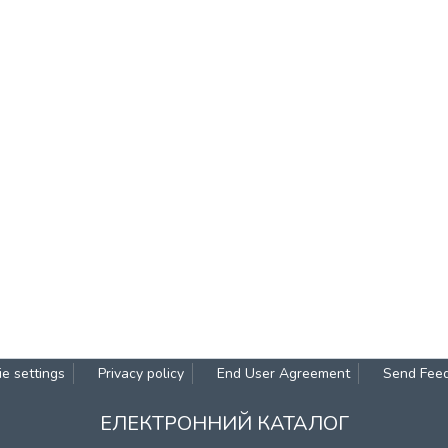
e settings
Privacy policy
End User Agreement
Send Fee
ЕЛЕКТРОННИЙ КАТАЛОГ