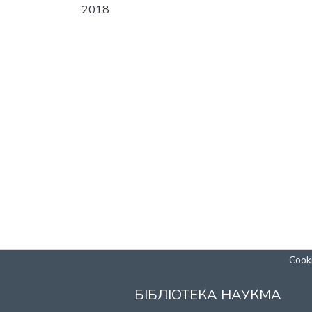
2018
Cooki
БІБЛІОТЕКА НАУКМА