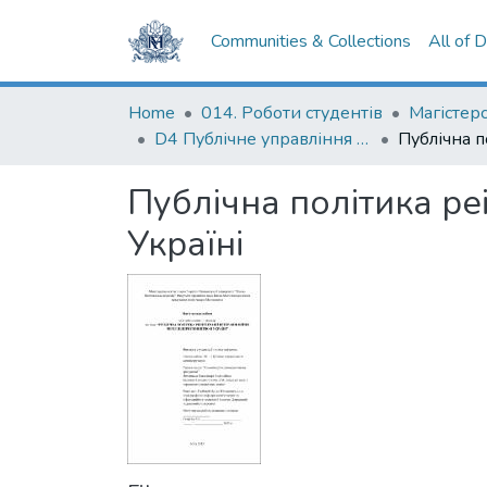
Communities & Collections
All of 
Home
014. Роботи студентів
D4 Публічне управління та адміністрування
Публічна політика ре
Україні