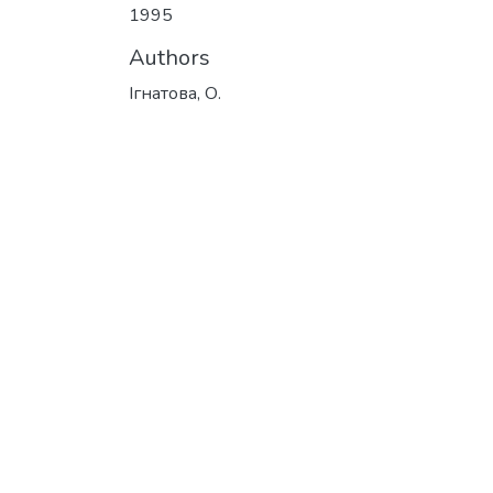
1995
Authors
Ігнатова, О.