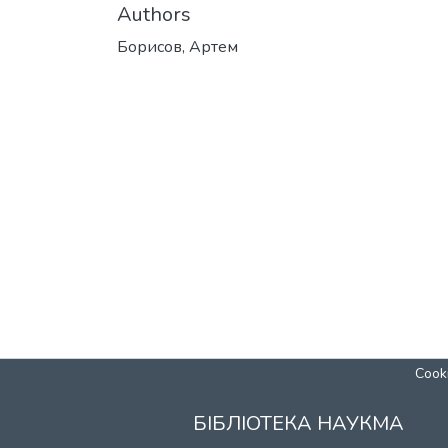
Authors
Борисов, Артем
Cooki
БІБЛІОТЕКА НАУКМА