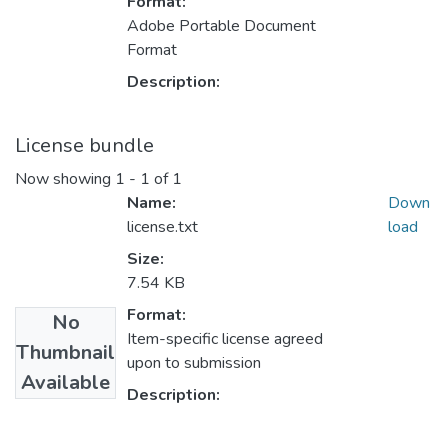
Format:
Adobe Portable Document
Format
Description:
License bundle
Now showing
1 - 1 of 1
Name:
Down
license.txt
load
Size:
7.54 KB
Format:
No
Item-specific license agreed
Thumbnail
upon to submission
Available
Description: