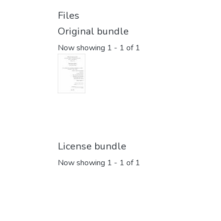
Files
Original bundle
Now showing
1 - 1 of 1
License bundle
Now showing
1 - 1 of 1